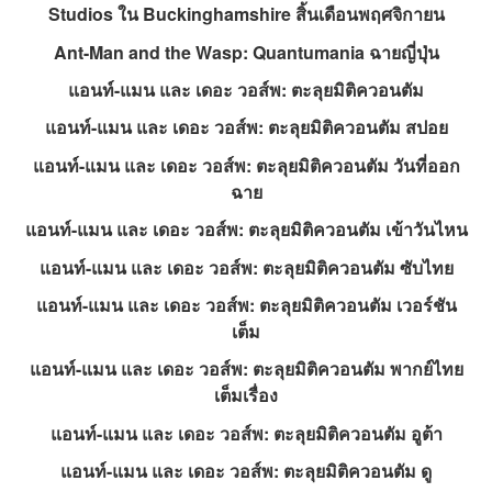
Studios ใน Buckinghamshire สิ้นเดือนพฤศจิกายน
Ant-Man and the Wasp: Quantumania ฉายญี่ปุ่น
แอนท์-แมน และ เดอะ วอส์พ: ตะลุยมิติควอนตัม
แอนท์-แมน และ เดอะ วอส์พ: ตะลุยมิติควอนตัม สปอย
แอนท์-แมน และ เดอะ วอส์พ: ตะลุยมิติควอนตัม วันที่ออก
ฉาย
แอนท์-แมน และ เดอะ วอส์พ: ตะลุยมิติควอนตัม เข้าวันไหน
แอนท์-แมน และ เดอะ วอส์พ: ตะลุยมิติควอนตัม ซับไทย
แอนท์-แมน และ เดอะ วอส์พ: ตะลุยมิติควอนตัม เวอร์ชัน
เต็ม
แอนท์-แมน และ เดอะ วอส์พ: ตะลุยมิติควอนตัม พากย์ไทย
เต็มเรื่อง
แอนท์-แมน และ เดอะ วอส์พ: ตะลุยมิติควอนตัม อูต้า
แอนท์-แมน และ เดอะ วอส์พ: ตะลุยมิติควอนตัม ดู