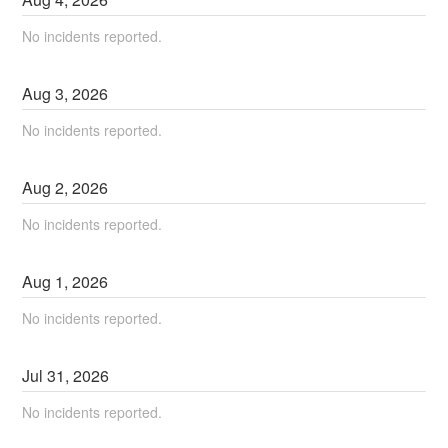
No incidents reported.
Aug
3
,
2026
No incidents reported.
Aug
2
,
2026
No incidents reported.
Aug
1
,
2026
No incidents reported.
Jul
31
,
2026
No incidents reported.