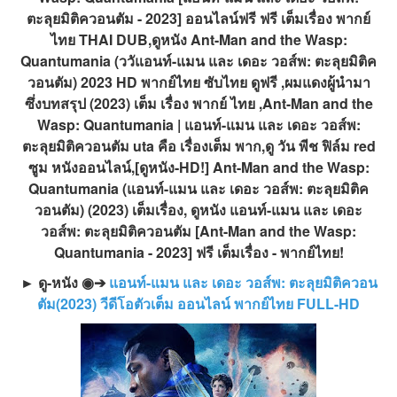
ตะลุยมิติควอนตัม - 2023] ออนไลน์ฟรี ฟรี เต็มเรื่อง พากย์
ไทย THAI DUB,ดูหนัง Ant-Man and the Wasp:
Quantumania (ววัแอนท์-แมน และ เดอะ วอส์พ: ตะลุยมิติค
วอนตัม) 2023 HD พากย์ไทย ซับไทย ดูฟรี ,ผมแดงผู้นำมา
ซึ่งบทสรุป (2023) เต็ม เรื่อง พากย์ ไทย ,Ant-Man and the
Wasp: Quantumania | แอนท์-แมน และ เดอะ วอส์พ:
ตะลุยมิติควอนตัม uta คือ เรื่องเต็ม พาก,ดู วัน พีช ฟิล์ม red
ซูม หนังออนไลน์,[ดูหนัง-HD!] Ant-Man and the Wasp:
Quantumania (แอนท์-แมน และ เดอะ วอส์พ: ตะลุยมิติค
วอนตัม) (2023) เต็มเรื่อง, ดูหนัง แอนท์-แมน และ เดอะ
วอส์พ: ตะลุยมิติควอนตัม [Ant-Man and the Wasp:
Quantumania - 2023] ฟรี เต็มเรื่อง - พากย์ไทย!
► ดู-หนัง ◉➔
แอนท์-แมน และ เดอะ วอส์พ: ตะลุยมิติควอน
ตัม(2023) วีดีโอตัวเต็ม ออนไลน์ พากย์ไทย FULL-HD