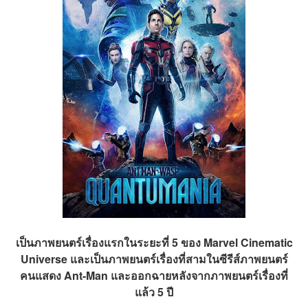
เป็นภาพยนตร์เรื่องแรกในระยะที่ 5 ของ Marvel Cinematic
Universe และเป็นภาพยนตร์เรื่องที่สามในซีรีส์ภาพยนตร์
คนแสดง Ant-Man และออกฉายหลังจากภาพยนตร์เรื่องที่
แล้ว 5 ปี