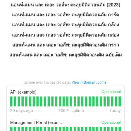
แอนท์-แมน และ เดอะ วอส์พ: ตะลุยมิติควอนตัม (2023)
แอนท์-แมน และ เดอะ วอส์พ: ตะลุยมิติควอนตัม การ์ด
แอนท์-แมน และ เดอะ วอส์พ: ตะลุยมิติควอนตัม กล้อง
แอนท์-แมน และ เดอะ วอส์พ: ตะลุยมิติควอนตัม กล่อง
แอนท์-แมน และ เดอะ วอส์พ: ตะลุยมิติควอนตัม กราว
แอนท์-แมน และ เดอะ วอส์พ: ตะลุยมิติควอนตัม ฉบับเต็ม
Uptime over the past
30
days.
View historical uptime.
Operational
API (example)
30
days ago
100
% uptime
Today
Operational
Management Portal (example)