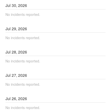
Jul
30
,
2026
No incidents reported.
Jul
29
,
2026
No incidents reported.
Jul
28
,
2026
No incidents reported.
Jul
27
,
2026
No incidents reported.
Jul
26
,
2026
No incidents reported.